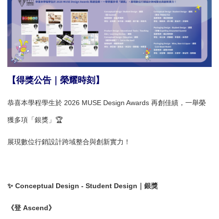
【得獎公告｜榮耀時刻】
恭喜本學程學生於 2026 MUSE Design Awards 再創佳績，一舉榮
獲多項「銀獎」🏆
展現數位行銷設計跨域整合與創新實力！
✨ Conceptual Design - Student Design｜銀獎
《登 Ascend》