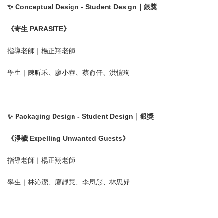
✨ Conceptual Design - Student Design｜銀獎
《寄生 PARASITE》
指導老師｜楊正翔老師
學生｜陳昕禾、廖小蓉、蔡俞仟、洪愷珣
✨ Packaging Design - Student Design｜銀獎
《淨穢 Expelling Unwanted Guests》
指導老師｜楊正翔老師
學生｜林沁潔、廖靜慧、李恩彤、林思妤