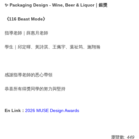
✨ Packaging Design - Wine, Beer & Liquor｜銀獎
《116 Beast Mode》
指導老師｜薛惠月老師
學生｜邱定暉、黃詩淇、王佩宇、葉祉筠、施翔瀚
感謝指導老師的悉心帶領
恭喜所有得獎同學的努力與堅持
En Link：
2026 MUSE Design Awards
瀏覽數:
449