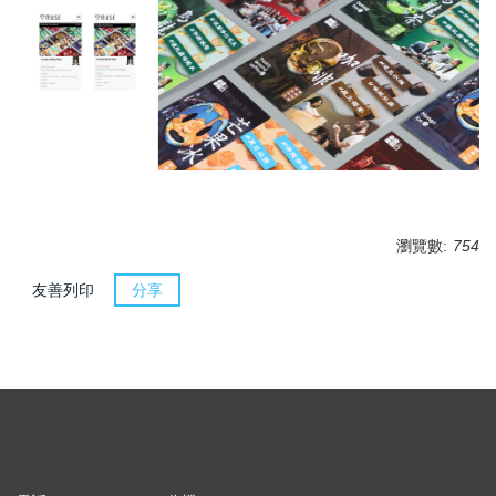
瀏覽數:
754
友善列印
分享