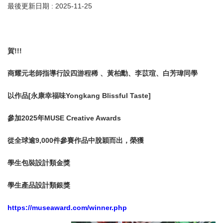
最後更新日期 :
2025-11-25
賀!!!
商耀元老師指導行設四游程稀 、黃柏勳、李苡瑄、白芳瑋同學
以作品[永康幸福味Yongkang Blissful Taste]
參加2025年MUSE Creative Awards
從全球逾9,000件參賽作品中脫穎而出，榮獲
學生包裝設計類金獎
學生產品設計類銀獎
https://museaward.com/winner.php