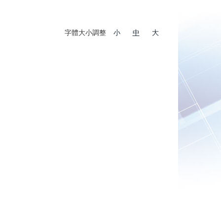
字體大小調整
小
中
大