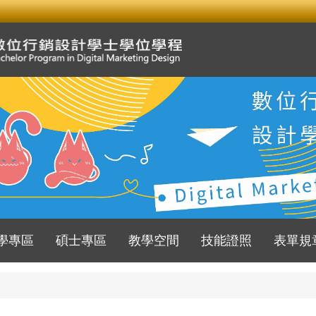
學專區
碩士專區
教學空間
技能證照
表單規