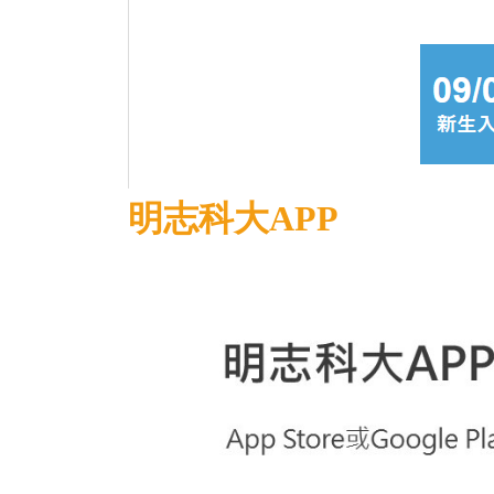
明志科大APP