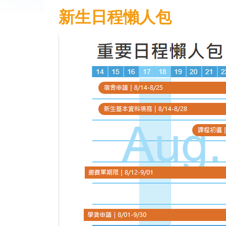
新生日程懶人包