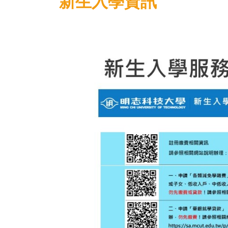
新生入學資訊